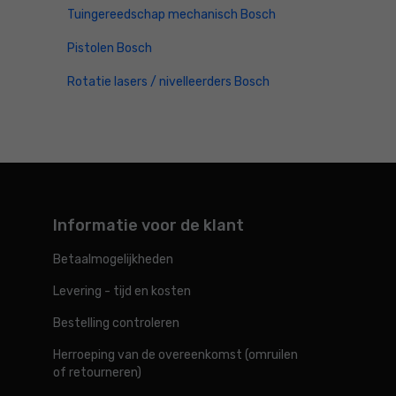
Tuingereedschap mechanisch Bosch
Pistolen Bosch
Rotatie lasers / nivelleerders Bosch
Informatie voor de klant
Betaalmogelijkheden
Levering - tijd en kosten
Bestelling controleren
Herroeping van de overeenkomst (omruilen
of retourneren)