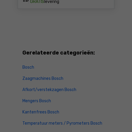
GRATIS
levering
Gerelateerde categorieën:
Bosch
Zaagmachines Bosch
Afkort/verstekzagen Bosch
Mengers Bosch
Kantenfrees Bosch
Temperatuur meters / Pyrometers Bosch