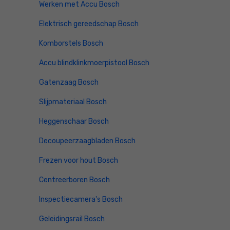
Werken met Accu Bosch
Elektrisch gereedschap Bosch
Komborstels Bosch
Accu blindklinkmoerpistool Bosch
Gatenzaag Bosch
Slijpmateriaal Bosch
Heggenschaar Bosch
Decoupeerzaagbladen Bosch
Frezen voor hout Bosch
Centreerboren Bosch
Inspectiecamera's Bosch
Geleidingsrail Bosch