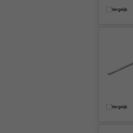
Vergelijk
Vergelijk