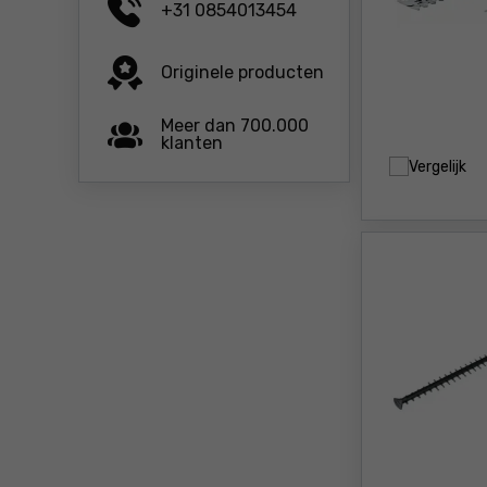
+31 0854013454
Originele producten
Meer dan 700.000
klanten
Vergelijk