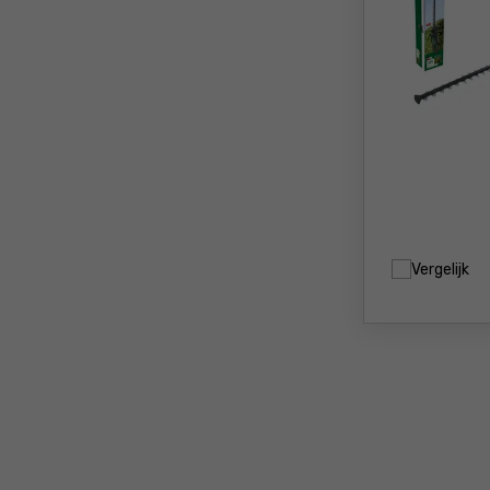
Vergelijk