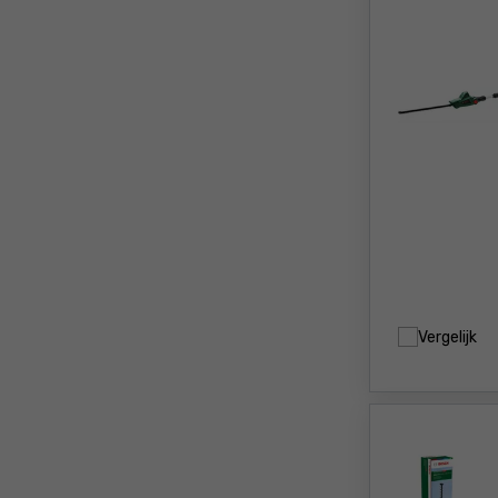
Vergelijk