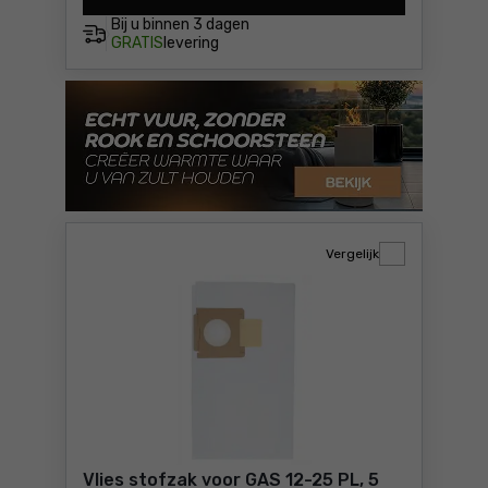
Bij u binnen
3 dagen
GRATIS
levering
Vergelijk
Vlies stofzak voor GAS 12-25 PL, 5