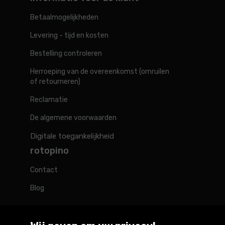
Betaalmogelijkheden
Levering - tijd en kosten
Bestelling controleren
Herroeping van de overeenkomst (omruilen
of retourneren)
Reclamatie
De algemene voorwaarden
Digitale toegankelijkheid
rotopino
Contact
Blog