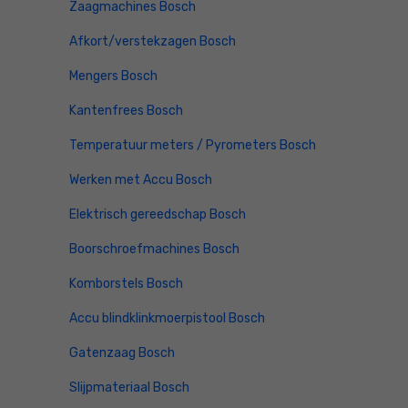
Zaagmachines Bosch
Afkort/verstekzagen Bosch
Mengers Bosch
Kantenfrees Bosch
Temperatuur meters / Pyrometers Bosch
Werken met Accu Bosch
Elektrisch gereedschap Bosch
Boorschroefmachines Bosch
Komborstels Bosch
Accu blindklinkmoerpistool Bosch
Gatenzaag Bosch
Slijpmateriaal Bosch