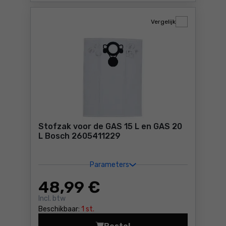
Vergelijk
Stofzak voor de GAS 15 L en GAS 20
L Bosch 2605411229
Parameters
48
,99 €
Incl. btw
Beschikbaar:
1 st.