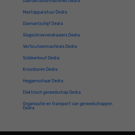
Diamantboormachines Dedra
Meetapparatuur Dedra
Diamantschijf Dedra
Slagschroevendraaiers Dedra
Verticuteermachines Dedra
Soldeerbout Dedra
Kroonboren Dedra
Heggenschaar Dedra
Elektrisch gereedschap Dedra
Organisatie en transport van gereedschappen
Dedra