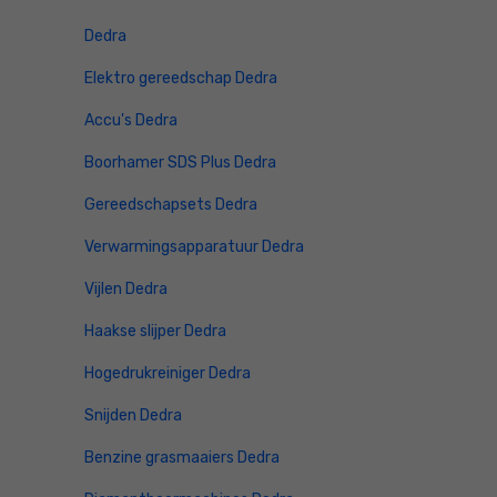
Dedra
Elektro gereedschap Dedra
Accu's Dedra
Boorhamer SDS Plus Dedra
Gereedschapsets Dedra
Verwarmingsapparatuur Dedra
Vijlen Dedra
Haakse slijper Dedra
Hogedrukreiniger Dedra
Snijden Dedra
Benzine grasmaaiers Dedra