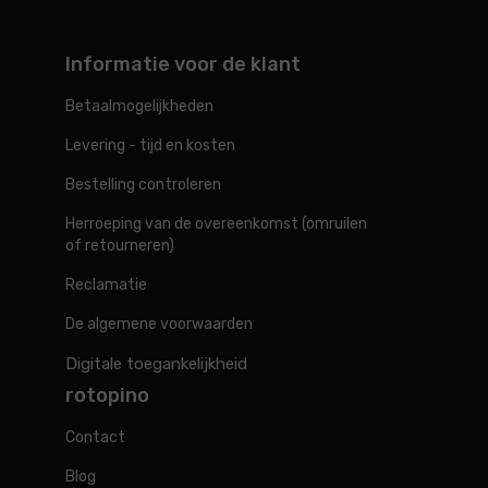
Informatie voor de klant
Betaalmogelijkheden
Levering - tijd en kosten
Bestelling controleren
Herroeping van de overeenkomst (omruilen
of retourneren)
Reclamatie
De algemene voorwaarden
Digitale toegankelijkheid
rotopino
Contact
Blog