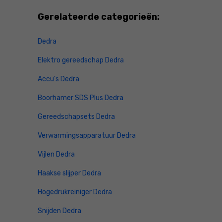
Gerelateerde categorieën:
Dedra
Elektro gereedschap Dedra
Accu's Dedra
Boorhamer SDS Plus Dedra
Gereedschapsets Dedra
Verwarmingsapparatuur Dedra
Vijlen Dedra
Haakse slijper Dedra
Hogedrukreiniger Dedra
Snijden Dedra