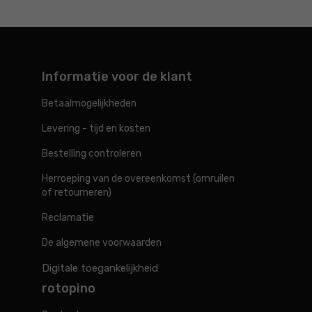
Informatie voor de klant
Betaalmogelijkheden
Levering - tijd en kosten
Bestelling controleren
Herroeping van de overeenkomst (omruilen
of retourneren)
Reclamatie
De algemene voorwaarden
Digitale toegankelijkheid
rotopino