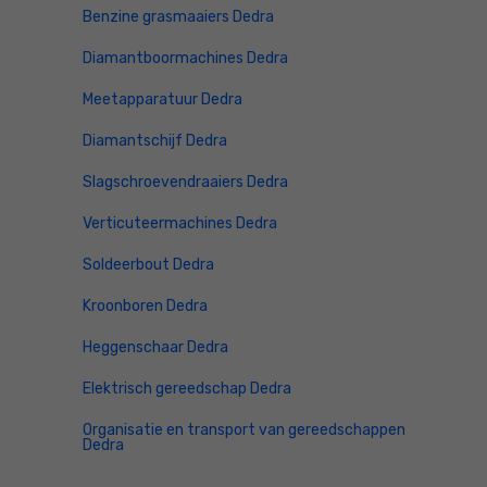
Benzine grasmaaiers Dedra
Diamantboormachines Dedra
Meetapparatuur Dedra
Diamantschijf Dedra
Slagschroevendraaiers Dedra
Verticuteermachines Dedra
Soldeerbout Dedra
Kroonboren Dedra
Heggenschaar Dedra
Elektrisch gereedschap Dedra
Organisatie en transport van gereedschappen
Dedra