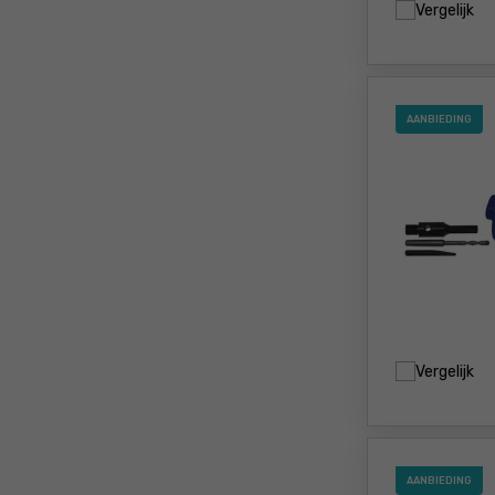
Vergelijk
AANBIEDING
Vergelijk
AANBIEDING