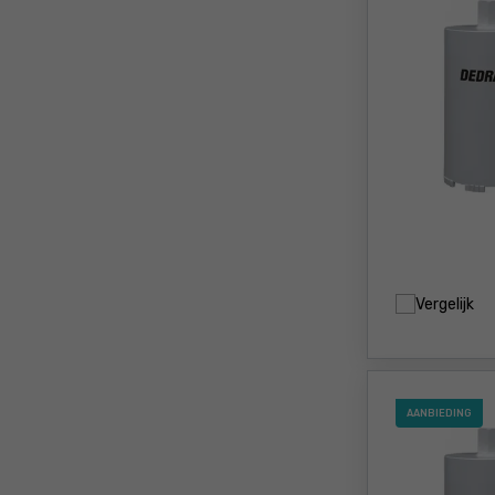
Vergelijk
AANBIEDING