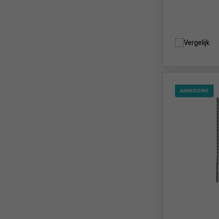
Vergelijk
AANBIEDING