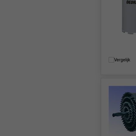
Vergelijk