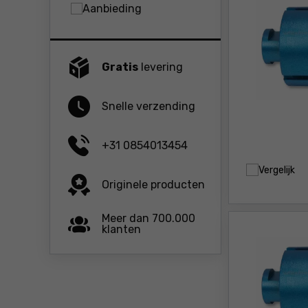
Aanbieding
Gratis
levering
Snelle verzending
+31 0854013454
Vergelijk
Originele producten
Meer dan 700.000
klanten